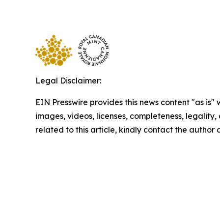
Legal Disclaimer:
EIN Presswire provides this news content "as is" 
images, videos, licenses, completeness, legality, o
related to this article, kindly contact the author