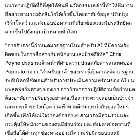
แนวทางปฏิบัติที่ดีที่สุดได้ทันที นวัตกรรมเหล่านี้ทำให้ทีมงาน
สื่อสารสามารถตัดสินใจได้เร็วขึ้นโดยอาศัยข้อมูล ปรับปรุง
เวิร์กโฟลว์ และส่งมอบข้อความที่เกี่ยวข้องและมีประสิทธิผล
มากขึ้นไปยังกลุ่มเป้าหมายทั่วโลก
“การรับรองนี้กำหนดมาตรฐานใหม่สำหรับ AI ที่มีความรับ
ผิดชอบในการสื่อสารกับพนักงานและป้ายดิจิทัล” Chris
Payne ประธานเจ้าหน้าที่ฝ่ายความปลอดภัยสารสนเทศของ
Poppulo กล่าว “สำหรับลูกค้าของเรา นี่เป็นเกณฑ์มาตรฐาน
ระดับโลกที่ชัดเจนสำหรับการประเมินความพร้อมของ AI บน
แพลตฟอร์มต่างๆ ของเรา การรักษาการปฏิบัติตามข้อกำหนด
ต้องอาศัยการปรับปรุงอย่างต่อเนื่อง การตรวจสอบเป็นประจำ
และการเฝ้าระวังเมื่อความท้าทายด้านการกำกับดูแลใหม่ๆ
เกิดขึ้น เพื่อให้แน่ใจว่าองค์กรต่างๆ สามารถมีส่วนร่วมและ
กระตุ้นให้พนักงานของตนมีส่วนร่วม และส่งมอบข้อความที่
เชื่อถือได้ผ่านทุกช่องทางอย่างมีความรับผิดชอบและมี