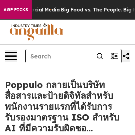
ges on Social Media
Big Food vs. The People. Big Food’
AGP PICKS
Poppulo กลายเป็นบริษัท
สื่อสารและป้ายดิจิทัลสำหรับ
พนักงานรายแรกที่ได้รับการ
รับรองมาตรฐาน ISO สำหรับ
AI ที่มีความรับผิดชอ…