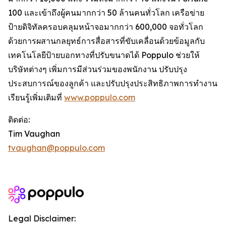
100 และเข้าถึงผู้คนมากกว่า 50 ล้านคนทั่วโลก เครือข่าย
ป้ายดิจิทัลครอบคลุมหน้าจอมากกว่า 600,000 จอทั่วโลก
ด้วยการผสานกลยุทธ์การสื่อสารที่ขับเคลื่อนด้วยข้อมูลกับ
เทคโนโลยีป้ายบอกทางที่ปรับขนาดได้ Poppulo ช่วยให้
บริษัทต่างๆ เพิ่มการมีส่วนร่วมของพนักงาน ปรับปรุง
ประสบการณ์ของลูกค้า และปรับปรุงประสิทธิภาพการทำงาน
เรียนรู้เพิ่มเติมที่
www.poppulo.com
ติดต่อ:
Tim Vaughan
tvaughan@poppulo.com
Legal Disclaimer: