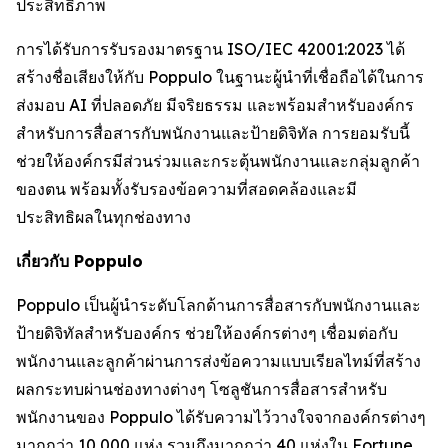
ประสิทธิภาพ
การได้รับการรับรองมาตรฐาน ISO/IEC 42001:2023 ได้
สร้างชื่อเสียงให้กับ Poppulo ในฐานะผู้นำที่เชื่อถือได้ในการ
ส่งมอบ AI ที่ปลอดภัย มีจริยธรรม และพร้อมสำหรับองค์กร
สำหรับการสื่อสารกับพนักงานและป้ายดิจิทัล การยอมรับนี้
ช่วยให้องค์กรมีส่วนร่วมและกระตุ้นพนักงานและกลุ่มลูกค้า
ของตน พร้อมทั้งรับรองข้อความที่สอดคล้องและมี
ประสิทธิผลในทุกช่องทาง
เกี่ยวกับ Poppulo
Poppulo เป็นผู้นำระดับโลกด้านการสื่อสารกับพนักงานและ
ป้ายดิจิทัลสำหรับองค์กร ช่วยให้องค์กรต่างๆ เชื่อมต่อกับ
พนักงานและลูกค้าผ่านการส่งข้อความแบบเรียลไทม์ที่สร้าง
ผลกระทบผ่านช่องทางต่างๆ โซลูชันการสื่อสารสำหรับ
พนักงานของ Poppulo ได้รับความไว้วางใจจากองค์กรต่างๆ
มากกว่า 10,000 แห่ง รวมถึงมากกว่า 40 แห่งใน Fortune