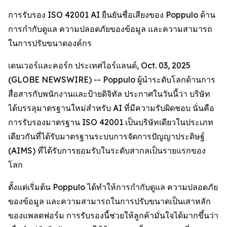
การรับรอง ISO 42001 AI ยืนยันชื่อเสียงของ Poppulo ด้าน
การกำกับดูแล ความปลอดภัยของข้อมูล และความสามารถ
ในการปรับขนาดองค์กร
เดนเวอร์และคอร์ก ประเทศไอร์แลนด์, Oct. 03, 2025
(GLOBE NEWSWIRE) -- Poppulo ผู้นำระดับโลกด้านการ
สื่อสารกับพนักงานและป้ายดิจิทัล ประกาศในวันนี้ว่า บริษัท
ได้บรรลุมาตรฐานใหม่สำหรับ AI ที่มีความรับผิดชอบ นั่นคือ
การรับรองมาตรฐาน ISO 42001 เป็นบริษัทเดียวในประเภท
เดียวกันที่ได้รับมาตรฐานระบบการจัดการปัญญาประดิษฐ์
(AIMS) ที่ได้รับการยอมรับในระดับสากลเป็นรายแรกของ
โลก
ตั้งแต่เริ่มต้น Poppulo ได้ทำให้การกำกับดูแล ความปลอดภัย
ของข้อมูล และความสามารถในการปรับขนาดเป็นเสาหลัก
ของแพลตฟอร์ม การรับรองนี้ช่วยให้ลูกค้ามั่นใจได้มากขึ้นว่า