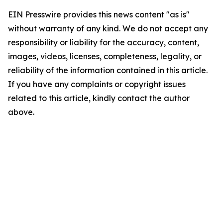
EIN Presswire provides this news content "as is"
without warranty of any kind. We do not accept any
responsibility or liability for the accuracy, content,
images, videos, licenses, completeness, legality, or
reliability of the information contained in this article.
If you have any complaints or copyright issues
related to this article, kindly contact the author
above.