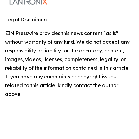
Legal Disclaimer:
EIN Presswire provides this news content "as is"
without warranty of any kind. We do not accept any
responsibility or liability for the accuracy, content,
images, videos, licenses, completeness, legality, or
reliability of the information contained in this article.
If you have any complaints or copyright issues
related to this article, kindly contact the author
above.