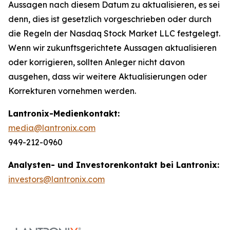
Aussagen nach diesem Datum zu aktualisieren, es sei
denn, dies ist gesetzlich vorgeschrieben oder durch
die Regeln der Nasdaq Stock Market LLC festgelegt.
Wenn wir zukunftsgerichtete Aussagen aktualisieren
oder korrigieren, sollten Anleger nicht davon
ausgehen, dass wir weitere Aktualisierungen oder
Korrekturen vornehmen werden.
Lantronix-Medienkontakt:
media@lantronix.com
949-212-0960
Analysten- und Investorenkontakt bei Lantronix:
investors@lantronix.com