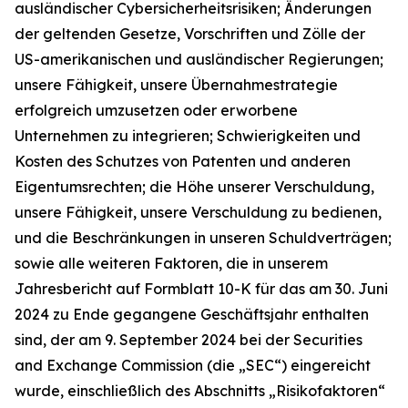
ausländischer Cybersicherheitsrisiken; Änderungen
der geltenden Gesetze, Vorschriften und Zölle der
US-amerikanischen und ausländischer Regierungen;
unsere Fähigkeit, unsere Übernahmestrategie
erfolgreich umzusetzen oder erworbene
Unternehmen zu integrieren; Schwierigkeiten und
Kosten des Schutzes von Patenten und anderen
Eigentumsrechten; die Höhe unserer Verschuldung,
unsere Fähigkeit, unsere Verschuldung zu bedienen,
und die Beschränkungen in unseren Schuldverträgen;
sowie alle weiteren Faktoren, die in unserem
Jahresbericht auf Formblatt 10-K für das am 30. Juni
2024 zu Ende gegangene Geschäftsjahr enthalten
sind, der am 9. September 2024 bei der Securities
and Exchange Commission (die „SEC“) eingereicht
wurde, einschließlich des Abschnitts „Risikofaktoren“