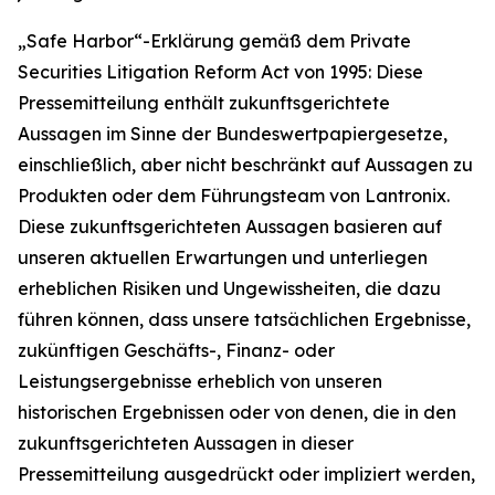
„Safe Harbor“-Erklärung gemäß dem Private
Securities Litigation Reform Act von 1995: Diese
Pressemitteilung enthält zukunftsgerichtete
Aussagen im Sinne der Bundeswertpapiergesetze,
einschließlich, aber nicht beschränkt auf Aussagen zu
Produkten oder dem Führungsteam von Lantronix.
Diese zukunftsgerichteten Aussagen basieren auf
unseren aktuellen Erwartungen und unterliegen
erheblichen Risiken und Ungewissheiten, die dazu
führen können, dass unsere tatsächlichen Ergebnisse,
zukünftigen Geschäfts-, Finanz- oder
Leistungsergebnisse erheblich von unseren
historischen Ergebnissen oder von denen, die in den
zukunftsgerichteten Aussagen in dieser
Pressemitteilung ausgedrückt oder impliziert werden,