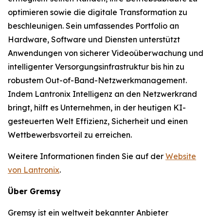
optimieren sowie die digitale Transformation zu
beschleunigen. Sein umfassendes Portfolio an
Hardware, Software und Diensten unterstützt
Anwendungen von sicherer Videoüberwachung und
intelligenter Versorgungsinfrastruktur bis hin zu
robustem Out-of-Band-Netzwerkmanagement.
Indem Lantronix Intelligenz an den Netzwerkrand
bringt, hilft es Unternehmen, in der heutigen KI-
gesteuerten Welt Effizienz, Sicherheit und einen
Wettbewerbsvorteil zu erreichen.
Weitere Informationen finden Sie auf der
Website
von Lantronix
.
Über Gremsy
Gremsy ist ein weltweit bekannter Anbieter