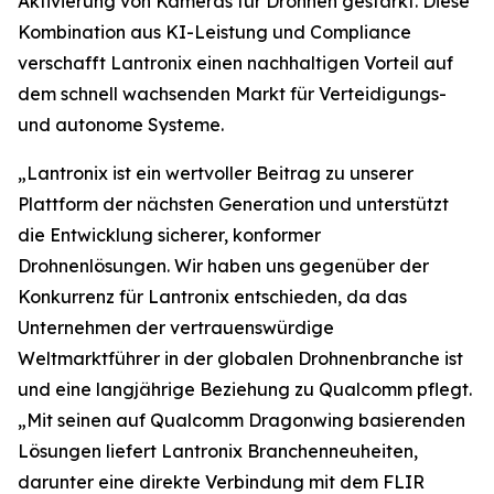
Aktivierung von Kameras für Drohnen gestärkt. Diese
Kombination aus KI-Leistung und Compliance
verschafft Lantronix einen nachhaltigen Vorteil auf
dem schnell wachsenden Markt für Verteidigungs-
und autonome Systeme.
„Lantronix ist ein wertvoller Beitrag zu unserer
Plattform der nächsten Generation und unterstützt
die Entwicklung sicherer, konformer
Drohnenlösungen. Wir haben uns gegenüber der
Konkurrenz für Lantronix entschieden, da das
Unternehmen der vertrauenswürdige
Weltmarktführer in der globalen Drohnenbranche ist
und eine langjährige Beziehung zu Qualcomm pflegt.
„Mit seinen auf Qualcomm Dragonwing basierenden
Lösungen liefert Lantronix Branchenneuheiten,
darunter eine direkte Verbindung mit dem FLIR