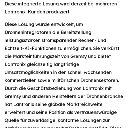
Diese integrierte Lösung wird derzeit bei mehreren
Lantronix-Kunden produziert.
Diese Lösung wurde entwickelt, um
Drohnenintegratoren die Bereitstellung
leistungsstarker, stromsparender Rechen- und
Echtzeit-KI-Funktionen zu ermöglichen. Sie verkürzt
die Markteinführungszeit von Gremsy und bietet
Lantronix gleichzeitig langfristige
Umsatzmöglichkeiten in den schnell wachsenden
kommerziellen sowie militärischen Drohnensektoren.
Durch die Geschäftsbeziehung von Lantronix mit
Gremsy und anderen Herstellern der Drohnenbranche
hat Lantronix seine globale Marktreichweite
erweitert und seine Position als vertrauenswürdige
Quelle für zuverlässige, konforme Lösungen zur