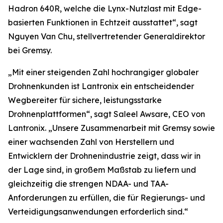
Hadron 640R, welche die Lynx-Nutzlast mit Edge-
basierten Funktionen in Echtzeit ausstattet“, sagt
Nguyen Van Chu, stellvertretender Generaldirektor
bei Gremsy.
„Mit einer steigenden Zahl hochrangiger globaler
Drohnenkunden ist Lantronix ein entscheidender
Wegbereiter für sichere, leistungsstarke
Drohnenplattformen“, sagt Saleel Awsare, CEO von
Lantronix. „Unsere Zusammenarbeit mit Gremsy sowie
einer wachsenden Zahl von Herstellern und
Entwicklern der Drohnenindustrie zeigt, dass wir in
der Lage sind, in großem Maßstab zu liefern und
gleichzeitig die strengen NDAA- und TAA-
Anforderungen zu erfüllen, die für Regierungs- und
Verteidigungsanwendungen erforderlich sind.“