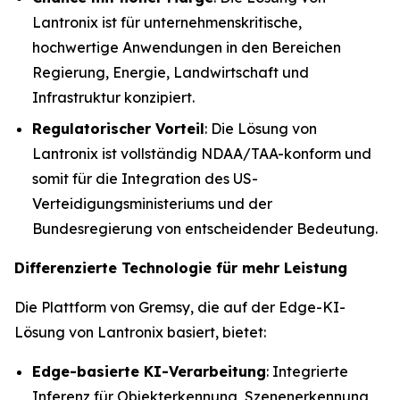
Lantronix ist für unternehmenskritische,
hochwertige Anwendungen in den Bereichen
Regierung, Energie, Landwirtschaft und
Infrastruktur konzipiert.
Regulatorischer Vorteil
: Die Lösung von
Lantronix ist vollständig NDAA/TAA-konform und
somit für die Integration des US-
Verteidigungsministeriums und der
Bundesregierung von entscheidender Bedeutung.
Differenzierte Technologie für mehr Leistung
Die Plattform von Gremsy, die auf der Edge-KI-
Lösung von Lantronix basiert, bietet:
Edge-basierte KI-Verarbeitung
: Integrierte
Inferenz für Objekterkennung, Szenenerkennung,