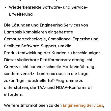
Wiederkehrende Software- und Service-
Erweiterung
Die Lösungen und Engineering Services von
Lantronix kombinieren eingebettete
Computertechnologie, Compliance-Expertise und
flexiblen Software-Support, um die
Produktentwicklung der Kunden zu beschleunigen.
Dieser skalierbare Plattformansatz ermöglicht
Gremsy nicht nur eine schnelle Markteinführung,
sondern versetzt Lantronix auch in die Lage,
zukünftige industrielle IoT-Programme zu
unterstützen, die TAA- und NDAA-Konformität
erfordern.
Weitere Informationen zu den
Engineering Services
,