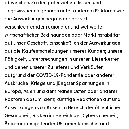
abweichen. Zu den potenziellen Risiken und
Ungewissheiten gehören unter anderem Faktoren wie
die Auswirkungen negativer oder sich
verschlechternder regionaler und weltweiter
wirtschaftlicher Bedingungen oder Marktinstabilität
auf unser Geschäft, einschließlich der Auswirkungen
auf die Kaufentscheidungen unserer Kunden; unsere
Fähigkeit, Unterbrechungen in unseren Lieferketten
und denen unserer Zulieferer und Verkäufer
aufgrund der COVID-19-Pandemie oder anderer
Ausbrüche, Kriege und jüngster Spannungen in
Europa, Asien und dem Nahen Osten oder anderer
Faktoren abzumildern; künftige Reaktionen auf und
Auswirkungen von Krisen im Bereich der öffentlichen
Gesundheit; Risiken im Bereich der Cybersicherheit;
Änderungen geltender US-amerikanischer und