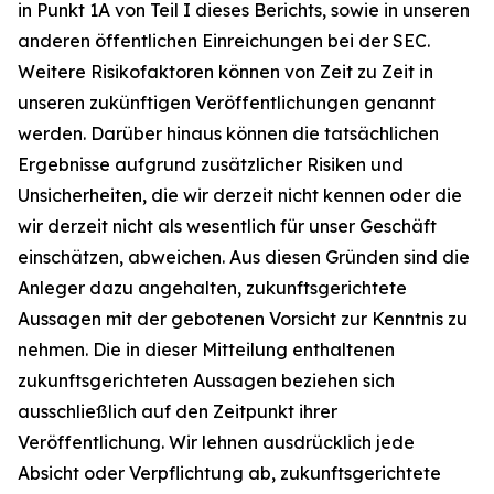
in Punkt 1A von Teil I dieses Berichts, sowie in unseren
anderen öffentlichen Einreichungen bei der SEC.
Weitere Risikofaktoren können von Zeit zu Zeit in
unseren zukünftigen Veröffentlichungen genannt
werden. Darüber hinaus können die tatsächlichen
Ergebnisse aufgrund zusätzlicher Risiken und
Unsicherheiten, die wir derzeit nicht kennen oder die
wir derzeit nicht als wesentlich für unser Geschäft
einschätzen, abweichen. Aus diesen Gründen sind die
Anleger dazu angehalten, zukunftsgerichtete
Aussagen mit der gebotenen Vorsicht zur Kenntnis zu
nehmen. Die in dieser Mitteilung enthaltenen
zukunftsgerichteten Aussagen beziehen sich
ausschließlich auf den Zeitpunkt ihrer
Veröffentlichung. Wir lehnen ausdrücklich jede
Absicht oder Verpflichtung ab, zukunftsgerichtete