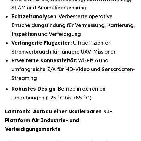
SLAM und Anomalieerkennung
Echtzeitanalysen
: Verbesserte operative
Entscheidungsfindung für Vermessung, Kartierung,
Inspektion und Verteidigung
Verlängerte Flugzeiten
: Ultraeffizienter
Stromverbrauch für längere UAV-Missionen
Erweiterte Konnektivität
: Wi-Fi® 6 und
umfangreiche E/A für HD-Video und Sensordaten-
Streaming
Robustes Design
: Betrieb in extremen
Umgebungen (−25 °C bis +85 °C)
Lantronix: Aufbau einer skalierbaren KI-
Plattform für Industrie- und
Verteidigungsmärkte