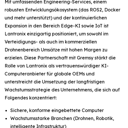
Mit umfassenden Engineering-Services, einem
robusten Entwicklungsökosystem (das ROS2, Docker
und mehr unterstützt) und der kontinuierlichen
Expansion in den Bereich Edge-KI sowie IoT ist
Lantronix einzigartig positioniert, um sowohl im
Verteidigungs- als auch im kommerziellen
Drohnenbereich Umsätze mit hohen Margen zu
erzielen. Diese Partnerschaft mit Gremsy stärkt die
Rolle von Lantronix als vertrauenswürdiger KI-
Computeranbieter für globale OEMs und
unterstreicht die Umsetzung der langfristigen
Wachstumsstrategie des Unternehmens, die sich auf
Folgendes konzentriert:
Sichere, konforme eingebettete Computer
Wachstumsstarke Branchen (Drohnen, Robotik,
intelligente Infrastruktur)