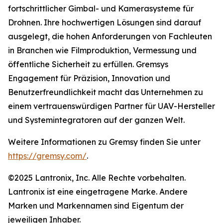
fortschrittlicher Gimbal- und Kamerasysteme für
Drohnen. Ihre hochwertigen Lösungen sind darauf
ausgelegt, die hohen Anforderungen von Fachleuten
in Branchen wie Filmproduktion, Vermessung und
öffentliche Sicherheit zu erfüllen. Gremsys
Engagement für Präzision, Innovation und
Benutzerfreundlichkeit macht das Unternehmen zu
einem vertrauenswürdigen Partner für UAV-Hersteller
und Systemintegratoren auf der ganzen Welt.
Weitere Informationen zu Gremsy finden Sie unter
https://gremsy.com/
.
©2025 Lantronix, Inc. Alle Rechte vorbehalten.
Lantronix ist eine eingetragene Marke. Andere
Marken und Markennamen sind Eigentum der
jeweiligen Inhaber.