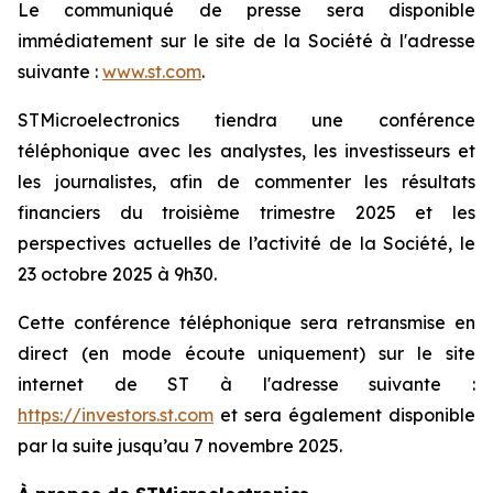
Le communiqué de presse sera disponible
immédiatement sur le site de la Société à l'adresse
suivante :
www.st.com
.
STMicroelectronics tiendra une conférence
téléphonique avec les analystes, les investisseurs et
les journalistes, afin de commenter les résultats
financiers du troisième trimestre 2025 et les
perspectives actuelles de l’activité de la Société, le
23 octobre 2025 à 9h30.
Cette conférence téléphonique sera retransmise en
direct (en mode écoute uniquement) sur le site
internet de ST à l'adresse suivante :
https://investors.st.com
et sera également disponible
par la suite jusqu’au 7 novembre 2025.