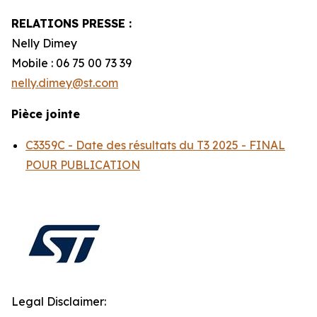
RELATIONS PRESSE :
Nelly Dimey
Mobile : 06 75 00 73 39
nelly.dimey@st.com
Pièce jointe
C3359C - Date des résultats du T3 2025 - FINAL
POUR PUBLICATION
Legal Disclaimer: