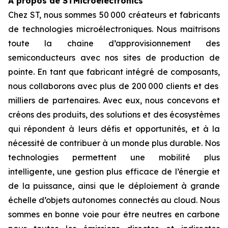
À propos de STMicroelectronics
Chez ST, nous sommes 50 000 créateurs et fabricants
de technologies microélectroniques. Nous maîtrisons
toute la chaine d’approvisionnement des
semiconducteurs avec nos sites de production de
pointe. En tant que fabricant intégré de composants,
nous collaborons avec plus de 200 000 clients et des
milliers de partenaires. Avec eux, nous concevons et
créons des produits, des solutions et des écosystèmes
qui répondent à leurs défis et opportunités, et à la
nécessité de contribuer à un monde plus durable. Nos
technologies permettent une mobilité plus
intelligente, une gestion plus efficace de l’énergie et
de la puissance, ainsi que le déploiement à grande
échelle d’objets autonomes connectés au cloud. Nous
sommes en bonne voie pour être neutres en carbone