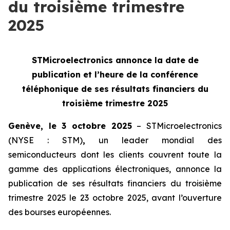
du troisième trimestre
2025
STMicroelectronics annonce la date de
publication et l’heure de la
conférence
téléphonique de ses résultats financiers du
troisième trimestre 2025
Genève, le 3 octobre 2025
– STMicroelectronics
(NYSE : STM)
,
un leader mondial des
semiconducteurs dont les clients couvrent toute la
gamme des applications électroniques, annonce la
publication de ses résultats financiers du troisième
trimestre 2025 le 23 octobre 2025, avant l’ouverture
des bourses européennes.