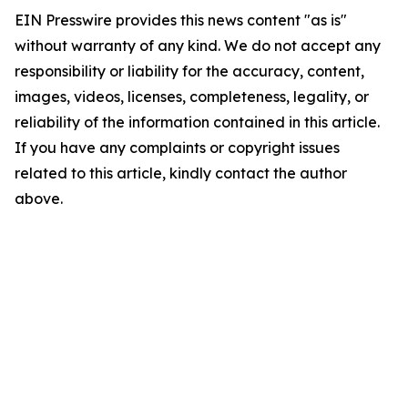
EIN Presswire provides this news content "as is"
without warranty of any kind. We do not accept any
responsibility or liability for the accuracy, content,
images, videos, licenses, completeness, legality, or
reliability of the information contained in this article.
If you have any complaints or copyright issues
related to this article, kindly contact the author
above.