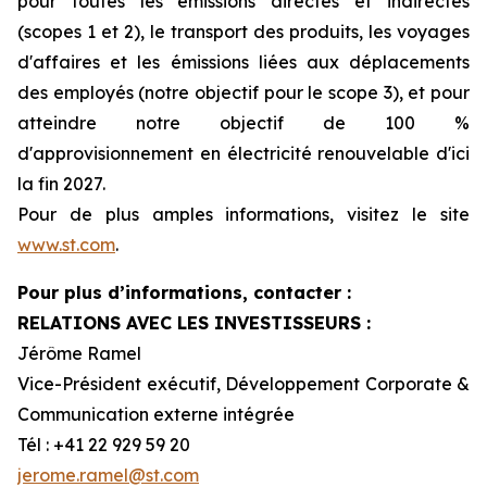
pour toutes les émissions directes et indirectes
(scopes 1 et 2), le transport des produits, les voyages
d'affaires et les émissions liées aux déplacements
des employés (notre objectif pour le scope 3), et pour
atteindre notre objectif de 100 %
d'approvisionnement en électricité renouvelable d'ici
la fin 2027.
Pour de plus amples informations, visitez le site
www.st.com
.
Pour plus d’informations, contacter :
RELATIONS AVEC LES INVESTISSEURS :
Jérôme Ramel
Vice-Président exécutif, Développement Corporate &
Communication externe intégrée
Tél : +41 22 929 59 20
jerome.ramel@st.com