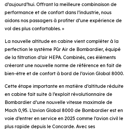
d’aujourd’hui. Offrant la meilleure combinaison de
performance et de confort dans l’industrie, nous
aidons nos passagers à profiter d’une expérience de
vol des plus confortables. »
La nouvelle altitude en cabine vient compléter à la
perfection le système
Pũr Air
de Bombardier, équipé
de la filtration d’air HEPA. Combinés, ces éléments
créeront une nouvelle norme de référence en fait de
bien-être et de confort à bord de l’avion
Global 8000
.
Cette étape importante en matière d’altitude réduite
en cabine fait suite à l’exploit révolutionnaire de
Bombardier d’une nouvelle vitesse maximale de
Mach 0,95. L’avion
Global 8000
de Bombardier est en
voie d’entrer en service en 2025 comme l’avion civil le
plus rapide depuis le Concorde. Avec ses