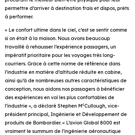
permettre d’arriver à destination frais et dispos, prêts
à performer.
« Le confort ultime dans le ciel, c’est se sentir comme
si on était à la maison. Nous avons beaucoup
travaillé à rehausser l’expérience passagers, un
impératif prioritaire pour les voyages très long-
courriers. Grâce à cette norme de référence dans
l’industrie en matière d’altitude réduite en cabine,
ainsi qu’à de nombreuses autres caractéristiques de
conception, nous aidons nos passagers à bénéficier
des expériences en vol les plus confortables de
c
l’industrie », a déclaré Stephen M
Cullough, vice-
président principal, Ingénierie et Développement de
produits de Bombardier. « L’avion
Global 8000
est
vraiment le summum de l’ingénierie aéronautique