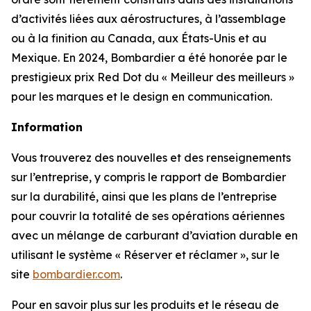
d’activités liées aux aérostructures, à l’assemblage
ou à la finition au Canada, aux États-Unis et au
Mexique. En 2024, Bombardier a été honorée par le
prestigieux prix Red Dot du « Meilleur des meilleurs »
pour les marques et le design en communication.
Information
Vous trouverez des nouvelles et des renseignements
sur l’entreprise, y compris le rapport de Bombardier
sur la durabilité, ainsi que les plans de l’entreprise
pour couvrir la totalité de ses opérations aériennes
avec un mélange de carburant d’aviation durable en
utilisant le système « Réserver et réclamer », sur le
site
bombardier.com
.
Pour en savoir plus sur les produits et le réseau de