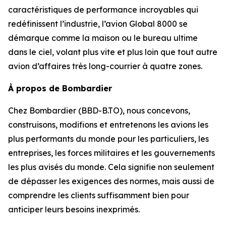
caractéristiques de performance incroyables qui
redéfinissent l’industrie, l’avion
Global 8000
se
démarque comme la maison ou le bureau ultime
dans le ciel, volant plus vite et plus loin que tout autre
avion d’affaires très long-courrier à quatre zones.
À propos de Bombardier
Chez Bombardier (BBD-B.TO), nous concevons,
construisons, modifions et entretenons les avions les
plus performants du monde pour les particuliers, les
entreprises, les forces militaires et les gouvernements
les plus avisés du monde. Cela signifie non seulement
de dépasser les exigences des normes, mais aussi de
comprendre les clients suffisamment bien pour
anticiper leurs besoins inexprimés.