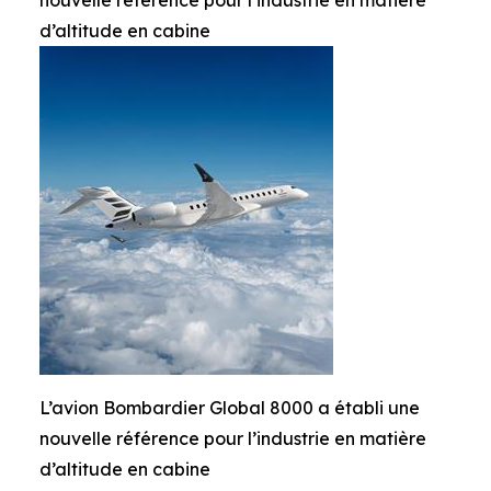
nouvelle référence pour l’industrie en matière
d’altitude en cabine
L’avion Bombardier Global 8000 a établi une
nouvelle référence pour l’industrie en matière
d’altitude en cabine