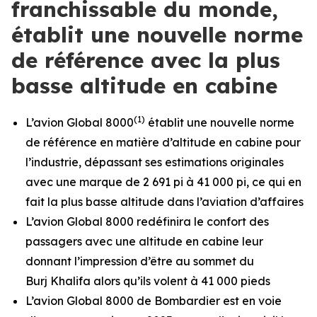
franchissable du monde,
établit une nouvelle norme
de référence avec la plus
basse altitude en cabine
(1)
L’avion
Global 8000
établit une nouvelle norme
de référence en matière d’altitude en cabine pour
l’industrie, dépassant ses estimations originales
avec une marque de 2 691 pi à 41 000 pi, ce qui en
fait la plus basse altitude dans l’aviation d’affaires
L’avion
Global 8000
redéfinira le confort des
passagers avec une altitude en cabine leur
donnant l’impression d’être au sommet du
Burj Khalifa alors qu’ils volent à 41 000 pieds
L’avion
Global 8000
de Bombardier est en voie