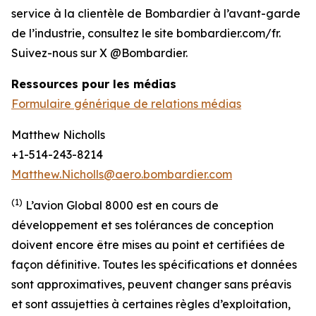
service à la clientèle de Bombardier à l’avant-garde
de l’industrie, consultez le site bombardier.com/fr.
Suivez-nous sur X @Bombardier.
Ressources pour les médias
Formulaire générique de relations médias
Matthew Nicholls
+1-514-243-8214
Matthew.Nicholls@aero.bombardier.com
(1)
L’avion Global 8000 est en cours de
développement et ses tolérances de conception
doivent encore être mises au point et certifiées de
façon définitive. Toutes les spécifications et données
sont approximatives, peuvent changer sans préavis
et sont assujetties à certaines règles d’exploitation,