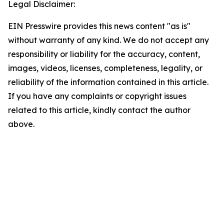
Legal Disclaimer:
EIN Presswire provides this news content "as is"
without warranty of any kind. We do not accept any
responsibility or liability for the accuracy, content,
images, videos, licenses, completeness, legality, or
reliability of the information contained in this article.
If you have any complaints or copyright issues
related to this article, kindly contact the author
above.