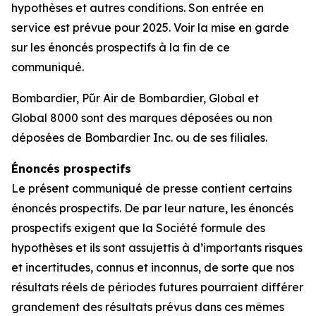
hypothèses et autres conditions.
Son entrée en
service est prévue pour 2025. Voir la mise en garde
sur les énoncés prospectifs à la fin de ce
communiqué.
Bombardier,
Pũr Air
de Bombardier, Global et
Global 8000 sont des marques déposées ou non
déposées de Bombardier Inc. ou de ses filiales.
Énoncés prospectifs
Le présent communiqué de presse contient certains
énoncés prospectifs. De par leur nature, les énoncés
prospectifs exigent que la Société formule des
hypothèses et ils sont assujettis à d’importants risques
et incertitudes, connus et inconnus, de sorte que nos
résultats réels de périodes futures pourraient différer
grandement des résultats prévus dans ces mêmes