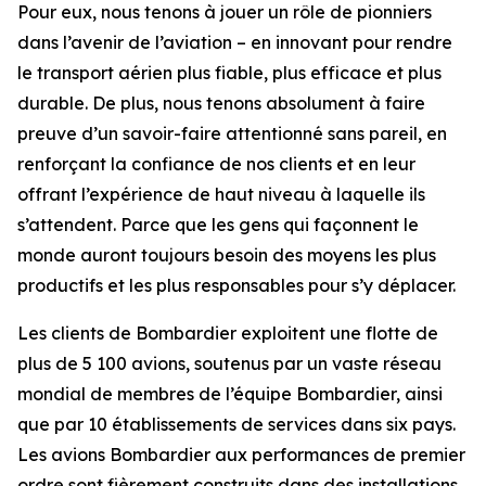
Pour eux, nous tenons à jouer un rôle de pionniers
dans l’avenir de l’aviation – en innovant pour rendre
le transport aérien plus fiable, plus efficace et plus
durable. De plus, nous tenons absolument à faire
preuve d’un savoir-faire attentionné sans pareil, en
renforçant la confiance de nos clients et en leur
offrant l’expérience de haut niveau à laquelle ils
s’attendent. Parce que les gens qui façonnent le
monde auront toujours besoin des moyens les plus
productifs et les plus responsables pour s’y déplacer.
Les clients de Bombardier exploitent une flotte de
plus de 5 100 avions, soutenus par un vaste réseau
mondial de membres de l’équipe Bombardier, ainsi
que par 10 établissements de services dans six pays.
Les avions Bombardier aux performances de premier
ordre sont fièrement construits dans des installations