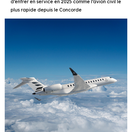
d’entrer en service en 2025 comme l’avion civil le
plus rapide depuis le Concorde