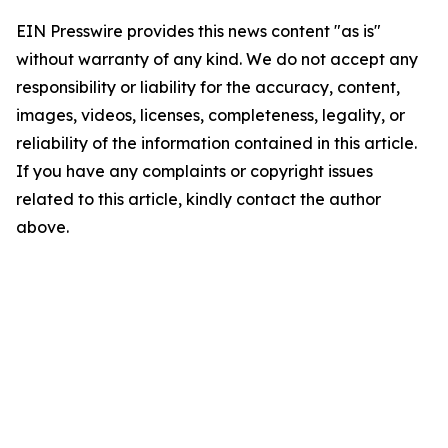
EIN Presswire provides this news content "as is"
without warranty of any kind. We do not accept any
responsibility or liability for the accuracy, content,
images, videos, licenses, completeness, legality, or
reliability of the information contained in this article.
If you have any complaints or copyright issues
related to this article, kindly contact the author
above.