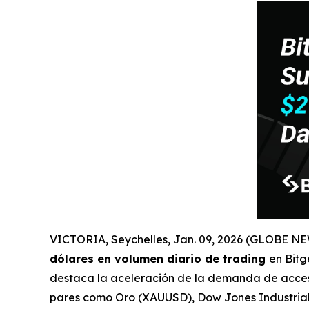
VICTORIA, Seychelles, Jan. 09, 2026 (GLOBE 
dólares en volumen diario de trading
en Bitg
destaca la aceleración de la demanda de acceso 
pares como Oro (XAUUSD), Dow Jones Industrial