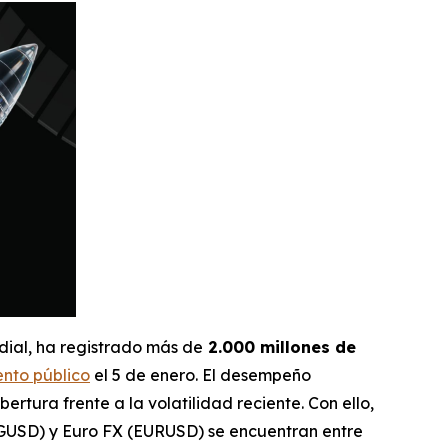
dial, ha registrado más de
2.000 millones de
nto público
el 5 de enero. El desempeño
tura frente a la volatilidad reciente. Con ello,
GUSD) y Euro FX (EURUSD) se encuentran entre