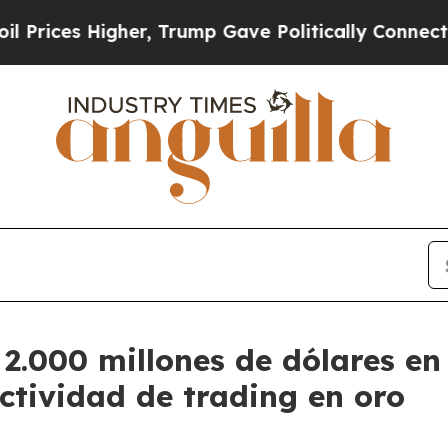
Higher, Trump Gave Politically Connected oil Co
 2.000 millones de dólares e
ctividad de trading en oro