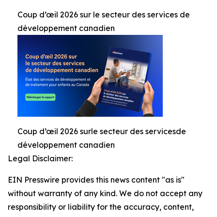
Coup d’œil 2026 sur le secteur des services de
développement canadien
Coup d’œil 2026 surle secteur des servicesde
développement canadien
Legal Disclaimer:
EIN Presswire provides this news content "as is"
without warranty of any kind. We do not accept any
responsibility or liability for the accuracy, content,