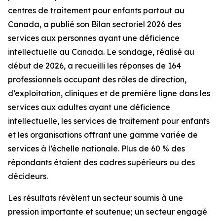
centres de traitement pour enfants partout au
Canada, a publié son Bilan sectoriel 2026 des
services aux personnes ayant une déficience
intellectuelle au Canada. Le sondage, réalisé au
début de 2026, a recueilli les réponses de 164
professionnels occupant des rôles de direction,
d’exploitation, cliniques et de première ligne dans les
services aux adultes ayant une déficience
intellectuelle, les services de traitement pour enfants
et les organisations offrant une gamme variée de
services à l’échelle nationale. Plus de 60 % des
répondants étaient des cadres supérieurs ou des
décideurs.
Les résultats révèlent un secteur soumis à une
pression importante et soutenue; un secteur engagé