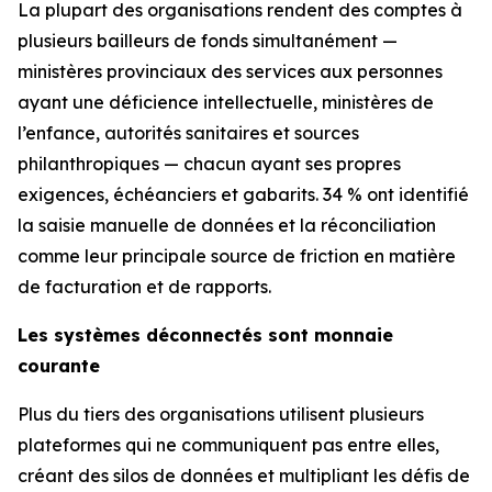
La plupart des organisations rendent des comptes à
plusieurs bailleurs de fonds simultanément —
ministères provinciaux des services aux personnes
ayant une déficience intellectuelle, ministères de
l’enfance, autorités sanitaires et sources
philanthropiques — chacun ayant ses propres
exigences, échéanciers et gabarits. 34 % ont identifié
la saisie manuelle de données et la réconciliation
comme leur principale source de friction en matière
de facturation et de rapports.
Les systèmes déconnectés sont monnaie
courante
Plus du tiers des organisations utilisent plusieurs
plateformes qui ne communiquent pas entre elles,
créant des silos de données et multipliant les défis de