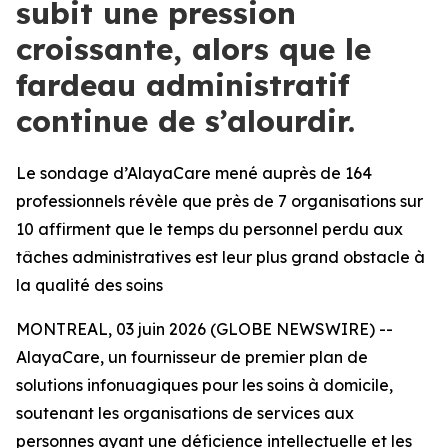
subit une pression
croissante, alors que le
fardeau administratif
continue de s’alourdir.
Le sondage d’AlayaCare mené auprès de 164
professionnels révèle que près de 7 organisations sur
10 affirment que le temps du personnel perdu aux
tâches administratives est leur plus grand obstacle à
la qualité des soins
MONTREAL, 03 juin 2026 (GLOBE NEWSWIRE) --
AlayaCare, un fournisseur de premier plan de
solutions infonuagiques pour les soins à domicile,
soutenant les organisations de services aux
personnes ayant une déficience intellectuelle et les