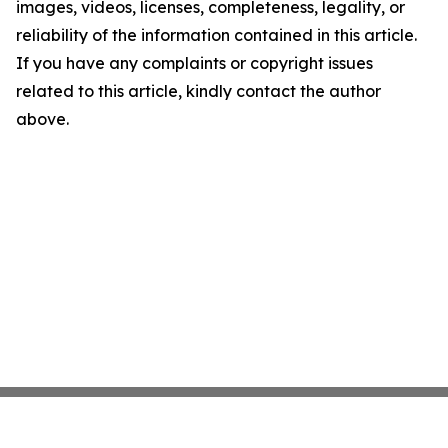
images, videos, licenses, completeness, legality, or
reliability of the information contained in this article.
If you have any complaints or copyright issues
related to this article, kindly contact the author
above.