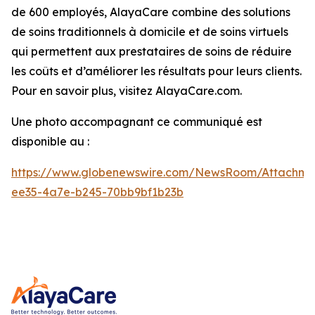
de 600 employés, AlayaCare combine des solutions
de soins traditionnels à domicile et de soins virtuels
qui permettent aux prestataires de soins de réduire
les coûts et d’améliorer les résultats pour leurs clients.
Pour en savoir plus, visitez AlayaCare.com.
Une photo accompagnant ce communiqué est
disponible au :
https://www.globenewswire.com/NewsRoom/Attachm
ee35-4a7e-b245-70bb9bf1b23b