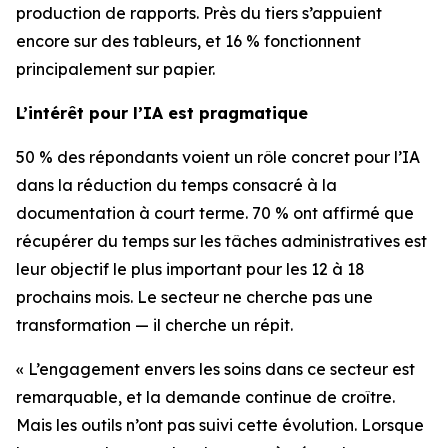
production de rapports. Près du tiers s’appuient
encore sur des tableurs, et 16 % fonctionnent
principalement sur papier.
L’intérêt pour l’IA est pragmatique
50 % des répondants voient un rôle concret pour l’IA
dans la réduction du temps consacré à la
documentation à court terme. 70 % ont affirmé que
récupérer du temps sur les tâches administratives est
leur objectif le plus important pour les 12 à 18
prochains mois. Le secteur ne cherche pas une
transformation — il cherche un répit.
« L’engagement envers les soins dans ce secteur est
remarquable, et la demande continue de croître.
Mais les outils n’ont pas suivi cette évolution. Lorsque