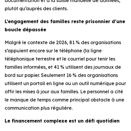
documentation et à la saisie manuelle de données,
plutôt qu’auprès des clients.
L’engagement des familles reste prisonnier d’une
boucle dépassée
Malgré le contexte de 2026, 81 % des organisations
s’appuient encore sur le téléphone (la ligne
téléphonique terrestre et le courriel pour tenir les
familles informées, et 41 % utilisent des journaux de
bord sur papier. Seulement 16 % des organisations
utilisent un portail en ligne ou un outil numérique pour
offir les mises à jour aux familles. Le personnel a cité
le manque de temps comme principal obstacle à une
communication plus régulière.
Le financement complexe est un défi quotidien