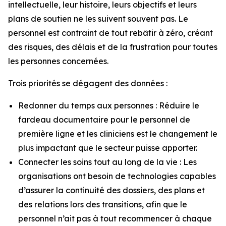
intellectuelle, leur histoire, leurs objectifs et leurs
plans de soutien ne les suivent souvent pas. Le
personnel est contraint de tout rebâtir à zéro, créant
des risques, des délais et de la frustration pour toutes
les personnes concernées.
Trois priorités se dégagent des données :
Redonner du temps aux personnes : Réduire le
fardeau documentaire pour le personnel de
première ligne et les cliniciens est le changement le
plus impactant que le secteur puisse apporter.
Connecter les soins tout au long de la vie : Les
organisations ont besoin de technologies capables
d’assurer la continuité des dossiers, des plans et
des relations lors des transitions, afin que le
personnel n’ait pas à tout recommencer à chaque