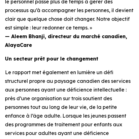
le personnel passe plus de temps à gérer des
processus qu’à accompagner les personnes, il devient
clair que quelque chose doit changer. Notre objectif
est simple : leur redonner ce temps. »
— Aleem Bhanji, directeur du marché canadien,
AlayaCare
Un secteur prêt pour le changement
Le rapport met également en lumière un défi
structurel propre au paysage canadien des services
aux personnes ayant une déficience intellectuelle :
près d’une organisation sur trois soutient des
personnes tout au long de leur vie, de la petite
enfance à l’âge adulte. Lorsque les jeunes passent
des programmes de traitement pour enfants aux
services pour adultes ayant une déficience