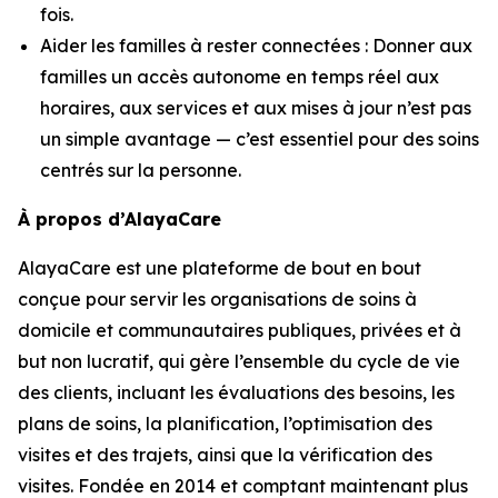
fois.
Aider les familles à rester connectées : Donner aux
familles un accès autonome en temps réel aux
horaires, aux services et aux mises à jour n’est pas
un simple avantage — c’est essentiel pour des soins
centrés sur la personne.
À propos d’AlayaCare
AlayaCare est une plateforme de bout en bout
conçue pour servir les organisations de soins à
domicile et communautaires publiques, privées et à
but non lucratif, qui gère l’ensemble du cycle de vie
des clients, incluant les évaluations des besoins, les
plans de soins, la planification, l’optimisation des
visites et des trajets, ainsi que la vérification des
visites. Fondée en 2014 et comptant maintenant plus