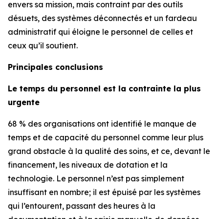
envers sa mission, mais contraint par des outils
désuets, des systèmes déconnectés et un fardeau
administratif qui éloigne le personnel de celles et
ceux qu’il soutient.
Principales conclusions
Le temps du personnel est la contrainte la plus
urgente
68 % des organisations ont identifié le manque de
temps et de capacité du personnel comme leur plus
grand obstacle à la qualité des soins, et ce, devant le
financement, les niveaux de dotation et la
technologie. Le personnel n’est pas simplement
insuffisant en nombre; il est épuisé par les systèmes
qui l’entourent, passant des heures à la